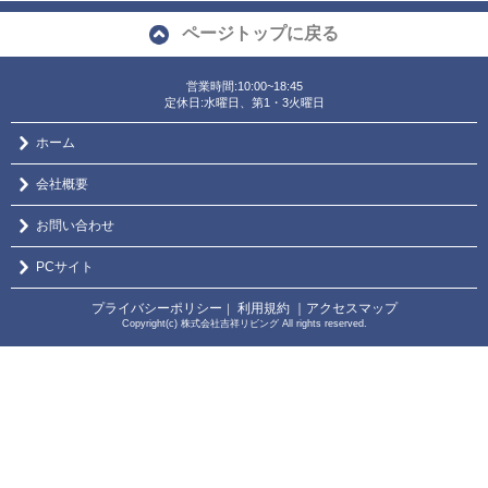
ページトップに戻る
営業時間:10:00~18:45
定休日:水曜日、第1・3火曜日
ホーム
会社概要
お問い合わせ
PCサイト
プライバシーポリシー
利用規約
｜アクセスマップ
｜
Copyright(c) 株式会社吉祥リビング All rights reserved.