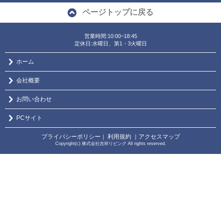
ページトップに戻る
営業時間:10:00~18:45
定休日:水曜日、第1・3火曜日
ホーム
会社概要
お問い合わせ
PCサイト
プライバシーポリシー
利用規約
｜アクセスマップ
｜
Copyright(c) 株式会社吉祥リビング All rights reserved.