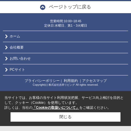
ページトップに戻る
営業時間:10:00~18:45
定休日:水曜日、第1・3火曜日
ホーム
会社概要
お問い合わせ
PCサイト
プライバシーポリシー
利用規約
｜アクセスマップ
｜
Copyright(c) 株式会社吉祥リビング All rights reserved.
当サイトでは、お客様の当サイト利用状況把握、サービス向上検討を目的と
して、クッキー（Cookie）を使用しています。
詳しくは、当社の
「Cookieの取扱いについて」
をご確認ください。
閉じる