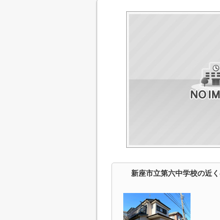
新座市立第六中学校の近く