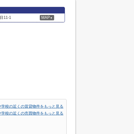
11-1
MAP
▼
中学校の近くの賃貸物件をもっと見る
中学校の近くの売買物件をもっと見る