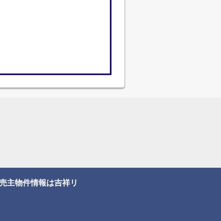
売主物件情報は吉祥リ