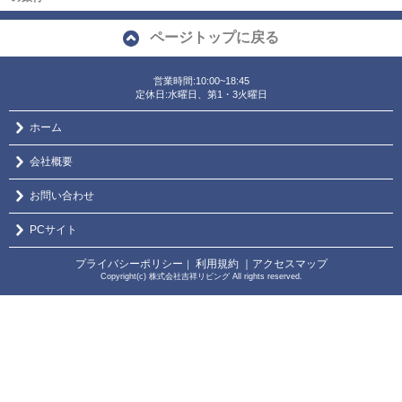
ページトップに戻る
営業時間:10:00~18:45
定休日:水曜日、第1・3火曜日
ホーム
会社概要
お問い合わせ
PCサイト
プライバシーポリシー
利用規約
｜アクセスマップ
｜
Copyright(c) 株式会社吉祥リビング All rights reserved.