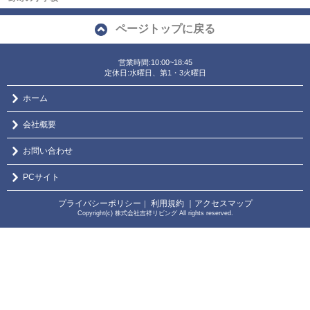
ページトップに戻る
営業時間:10:00~18:45
定休日:水曜日、第1・3火曜日
ホーム
会社概要
お問い合わせ
PCサイト
プライバシーポリシー
利用規約
｜アクセスマップ
｜
Copyright(c) 株式会社吉祥リビング All rights reserved.