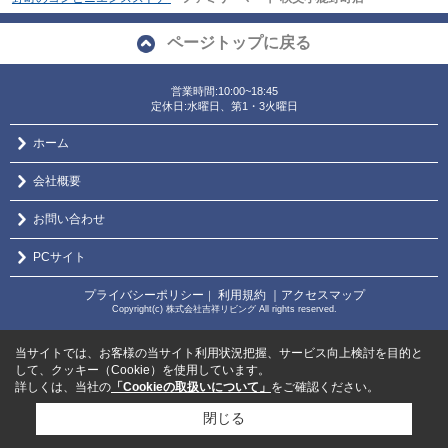
ページトップに戻る
営業時間:10:00~18:45
定休日:水曜日、第1・3火曜日
ホーム
会社概要
お問い合わせ
PCサイト
プライバシーポリシー
利用規約
｜アクセスマップ
｜
Copyright(c) 株式会社吉祥リビング All rights reserved.
当サイトでは、お客様の当サイト利用状況把握、サービス向上検討を目的と
して、クッキー（Cookie）を使用しています。
詳しくは、当社の
「Cookieの取扱いについて」
をご確認ください。
閉じる