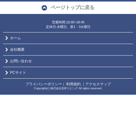
ページトップに戻る
営業時間:10:00~18:45
定休日:水曜日、第1・3火曜日
ホーム
会社概要
お問い合わせ
PCサイト
プライバシーポリシー
利用規約
｜アクセスマップ
｜
Copyright(c) 株式会社吉祥リビング All rights reserved.