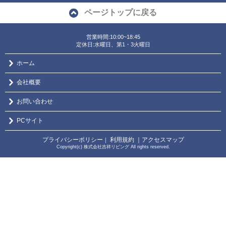
ページトップに戻る
営業時間:10:00~18:45
定休日:水曜日、第1・3火曜日
ホーム
会社概要
お問い合わせ
PCサイト
プライバシーポリシー
利用規約
｜アクセスマップ
｜
Copyright(c) 株式会社吉祥リビング All rights reserved.