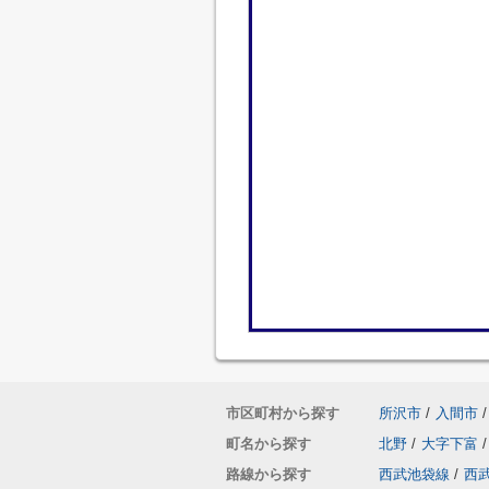
市区町村から探す
所沢市
/
入間市
/
町名から探す
北野
/
大字下富
/
路線から探す
西武池袋線
/
西