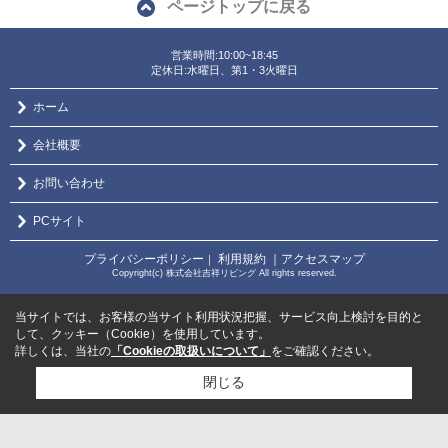
ページトップに戻る
営業時間:10:00~18:45
定休日:水曜日、第1・3火曜日
ホーム
会社概要
お問い合わせ
PCサイト
プライバシーポリシー
利用規約
｜アクセスマップ
｜
Copyright(c) 株式会社吉祥リビング All rights reserved.
当サイトでは、お客様の当サイト利用状況把握、サービス向上検討を目的と
して、クッキー（Cookie）を使用しています。
詳しくは、当社の
「Cookieの取扱いについて」
をご確認ください。
閉じる