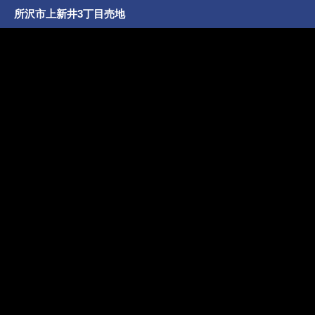
所沢市上新井3丁目売地