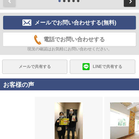
前
メールでお問い合わせする(無料)
電話でお問い合わせする
現況の確認はお気軽にお問い合わせください。
メールで共有する
LINEで共有する
お客様の声