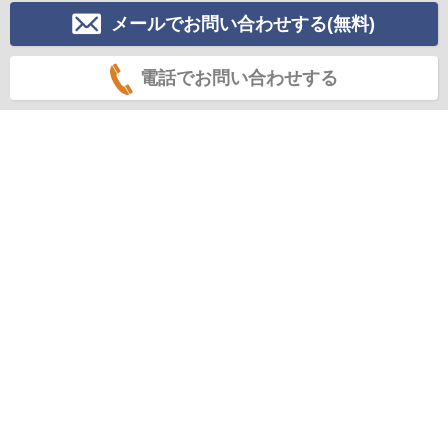
メールでお問い合わせする(無料)
電話でお問い合わせする