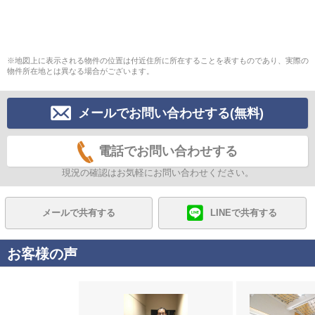
※地図上に表示される物件の位置は付近住所に所在することを表すものであり、実際の
物件所在地とは異なる場合がございます。
メールでお問い合わせする(無料)
電話でお問い合わせする
現況の確認はお気軽にお問い合わせください。
メールで共有する
LINEで共有する
お客様の声