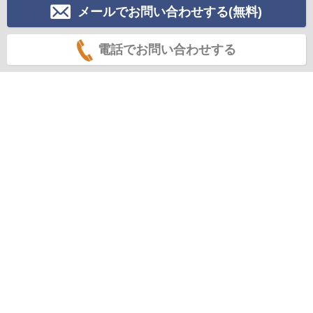
メールでお問い合わせする(無料)
電話でお問い合わせする