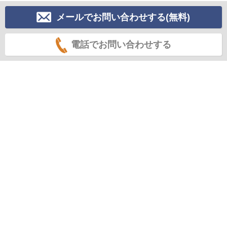
メールでお問い合わせする(無料)
電話でお問い合わせする