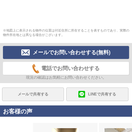
※地図上に表示される物件の位置は付近住所に所在することを表すものであり、実際の
物件所在地とは異なる場合がございます。
メールでお問い合わせする(無料)
電話でお問い合わせする
現況の確認はお気軽にお問い合わせください。
メールで共有する
LINEで共有する
お客様の声