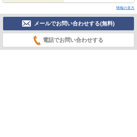
情報の見方
メールでお問い合わせする(無料)
電話でお問い合わせする