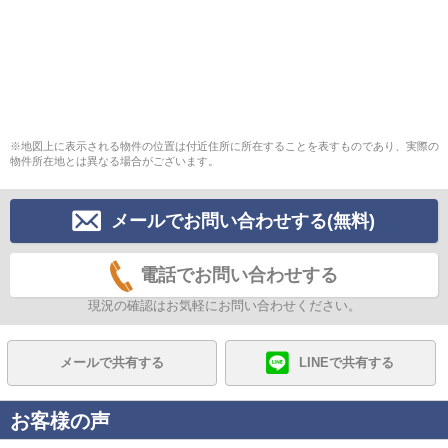
※地図上に表示される物件の位置は付近住所に所在することを表すものであり、実際の
物件所在地とは異なる場合がございます。
メールでお問い合わせする(無料)
電話でお問い合わせする
現況の確認はお気軽にお問い合わせください。
メールで共有する
LINEで共有する
お客様の声