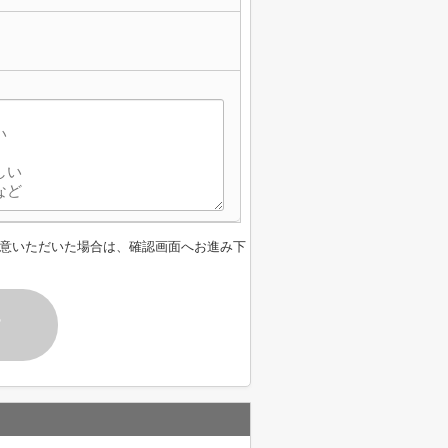
意いただいた場合は、確認画面へお進み下
す