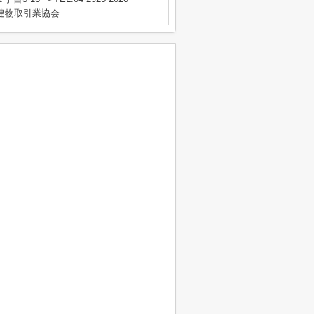
地建物取引業協会