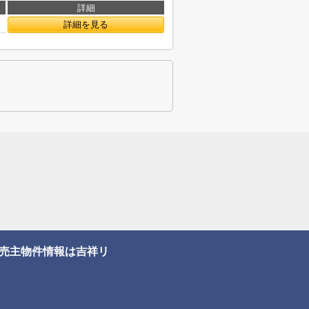
詳細
詳細を見る
売主物件情報は吉祥リ