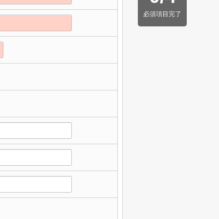
必須項目完了