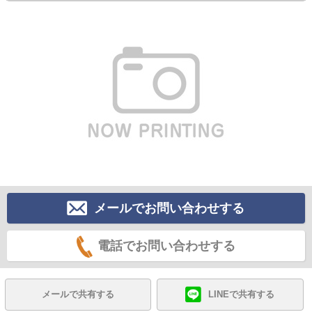
メールでお問い合わせする
電話でお問い合わせする
メールで共有する
LINEで共有する