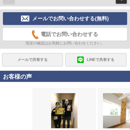
メールでお問い合わせする(無料)
電話でお問い合わせする
現況の確認はお気軽にお問い合わせください。
メールで共有する
LINEで共有する
お客様の声