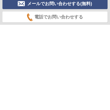
メールでお問い合わせする(無料)
電話でお問い合わせする