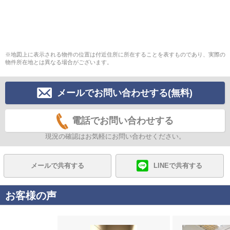
※地図上に表示される物件の位置は付近住所に所在することを表すものであり、実際の
物件所在地とは異なる場合がございます。
メールでお問い合わせする(無料)
電話でお問い合わせする
現況の確認はお気軽にお問い合わせください。
メールで共有する
LINEで共有する
お客様の声