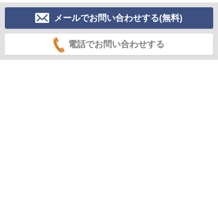
メールでお問い合わせする(無料)
電話でお問い合わせする