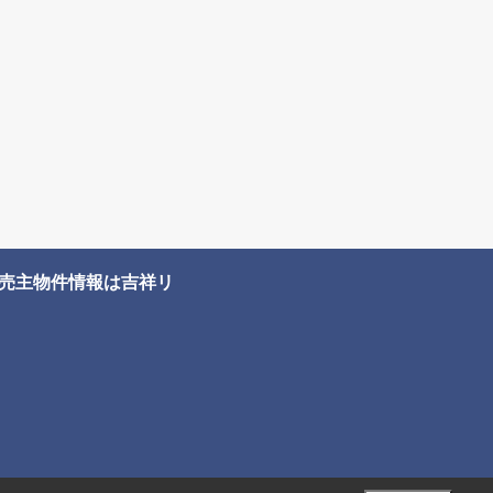
売主物件情報は吉祥リ