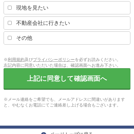
現地を見たい
不動産会社に行きたい
その他
※
利用規約
及び
プライバシーポリシー
を必ずお読みください。
左記内容に同意いただいた場合は、確認画面へお進み下さい。
上記に同意して確認画面へ
※メール連絡をご希望でも、メールアドレスに間違いがあります
と、やむなくお電話にてご連絡差し上げる場合もございます。