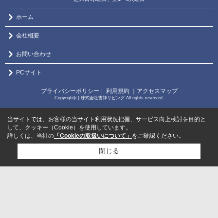
ホーム
会社概要
お問い合わせ
PCサイト
プライバシーポリシー
利用規約
｜アクセスマップ
｜
Copyright(c) 株式会社吉祥リビング All rights reserved.
当サイトでは、お客様の当サイト利用状況把握、サービス向上検討を目的と
して、クッキー（Cookie）を使用しています。
詳しくは、当社の
「Cookieの取扱いについて」
をご確認ください。
閉じる